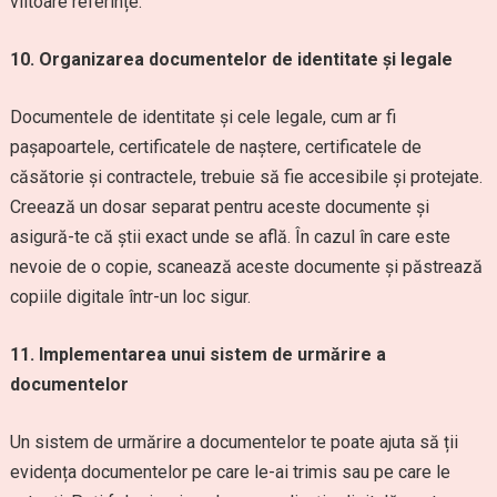
viitoare referințe.
10. Organizarea documentelor de identitate și legale
Documentele de identitate și cele legale, cum ar fi
pașapoartele, certificatele de naștere, certificatele de
căsătorie și contractele, trebuie să fie accesibile și protejate.
Creează un dosar separat pentru aceste documente și
asigură-te că știi exact unde se află. În cazul în care este
nevoie de o copie, scanează aceste documente și păstrează
copiile digitale într-un loc sigur.
11. Implementarea unui sistem de urmărire a
documentelor
Un sistem de urmărire a documentelor te poate ajuta să ții
evidența documentelor pe care le-ai trimis sau pe care le