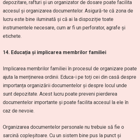
depozitare, rafturi și un organizator de dosare poate facilita
accesul și organizarea documentelor. Asigură-te că zona de
lucru este bine iluminată și că ai la dispoziție toate
instrumentele necesare, cum ar fi un perforator, agrafe și
etichete.
14. Educația și implicarea membrilor familiei
Implicarea membrilor familiei în procesul de organizare poate
ajuta la menținerea ordinii. Educa-i pe toți cei din casă despre
importanța organizării documentelor și despre locul unde
sunt depozitate. Acest lucru poate preveni pierderea
documentelor importante și poate facilita accesul la ele în
caz de nevoie.
Organizarea documentelor personale nu trebuie să fie o
sarcină copleșitoare. Cu un sistem bine pus la punct și