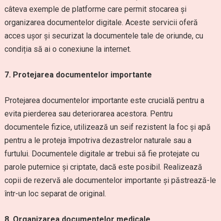
câteva exemple de platforme care permit stocarea și
organizarea documentelor digitale. Aceste servicii oferă
acces ușor și securizat la documentele tale de oriunde, cu
condiția să ai o conexiune la internet.
7. Protejarea documentelor importante
Protejarea documentelor importante este crucială pentru a
evita pierderea sau deteriorarea acestora. Pentru
documentele fizice, utilizează un seif rezistent la foc și apă
pentru a le proteja împotriva dezastrelor naturale sau a
furtului. Documentele digitale ar trebui să fie protejate cu
parole puternice și criptate, dacă este posibil. Realizează
copii de rezervă ale documentelor importante și păstrează-le
într-un loc separat de original.
8. Organizarea documentelor medicale