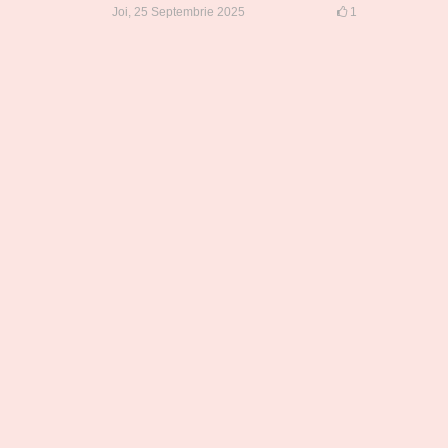
Joi, 25 Septembrie 2025
1