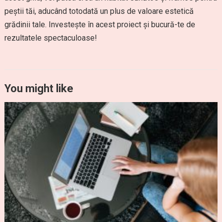
peștii tăi, aducând totodată un plus de valoare estetică
grădinii tale. Investește în acest proiect și bucură-te de
rezultatele spectaculoase!
You might like