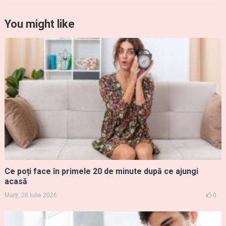
You might like
Ce poți face în primele 20 de minute după ce ajungi
acasă
Marți, 28 Iulie 2026
0