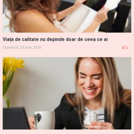
Viața de calitate nu depinde doar de ceea ce ai
Duminică, 19 Iulie 2026
1