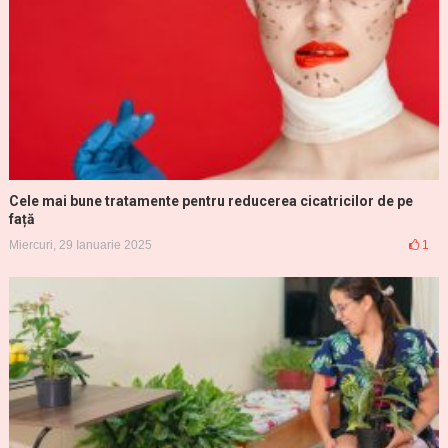
Cele mai bune tratamente pentru reducerea cicatricilor de pe
față
Miercuri, 29 Ianuarie 2025
1