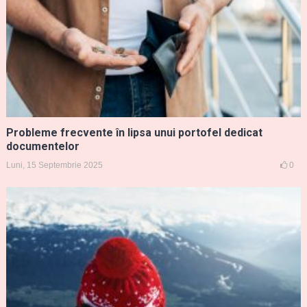
Probleme frecvente în lipsa unui portofel dedicat
documentelor
Luni, 15 Septembrie 2025
0