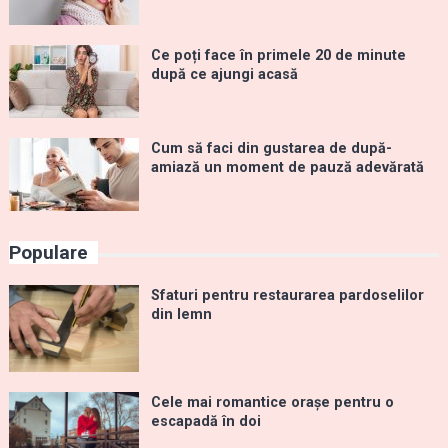
Ce poți face în primele 20 de minute
după ce ajungi acasă
Cum să faci din gustarea de după-
amiază un moment de pauză adevărată
Populare
Sfaturi pentru restaurarea pardoselilor
din lemn
Cele mai romantice orașe pentru o
escapadă în doi