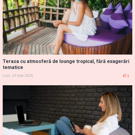
Terasa cu atmosferă de lounge tropical, fără exagerări
tematice
Luni, 13 Iulie 2026
1