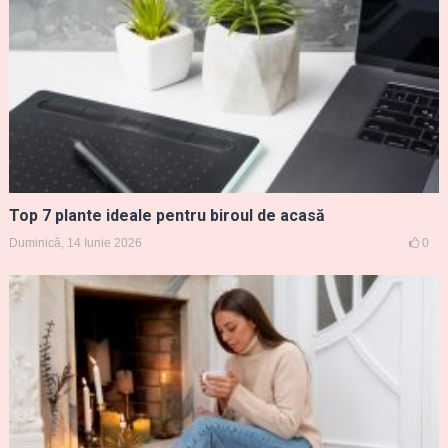
Top 7 plante ideale pentru biroul de acasă
Duminică, 14 Iunie 2026
0