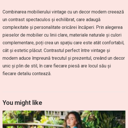
Combinarea mobilierului vintage cu un decor modern creează
un contrast spectaculos și echilibrat, care adaugă
complexitate și personalitate oricărei încăperi. Prin alegerea
pieselor de mobilier cu linii clare, materiale naturale și culori
complementare, poți crea un spațiu care este atât confortabil,
cât și estetic plăcut. Contrastul perfect între vintage și
modern aduce împreună trecutul și prezentul, creând un decor
unic și plin de stil, în care fiecare piesă are locul său și
fiecare detaliu contează.
You might like