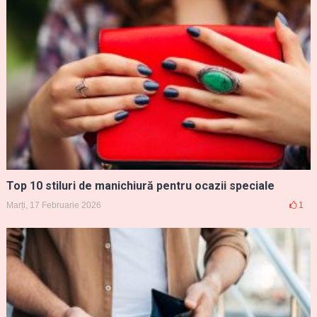
Top 10 stiluri de manichiură pentru ocazii speciale
Marți, 17 Februarie 2026
1