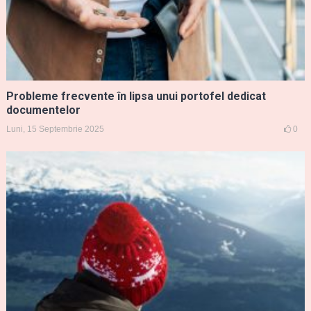
Probleme frecvente în lipsa unui portofel dedicat
documentelor
Luni, 15 Septembrie 2025
0