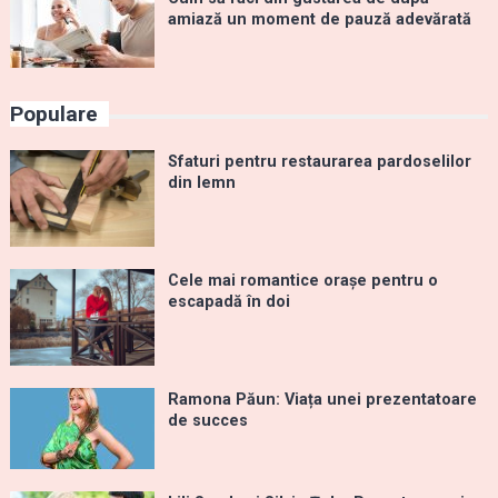
amiază un moment de pauză adevărată
Populare
Sfaturi pentru restaurarea pardoselilor
din lemn
Cele mai romantice orașe pentru o
escapadă în doi
Ramona Păun: Viața unei prezentatoare
de succes