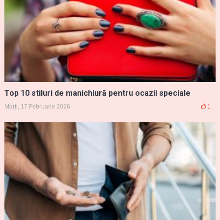
Top 10 stiluri de manichiură pentru ocazii speciale
Marți, 17 Februarie 2026
1