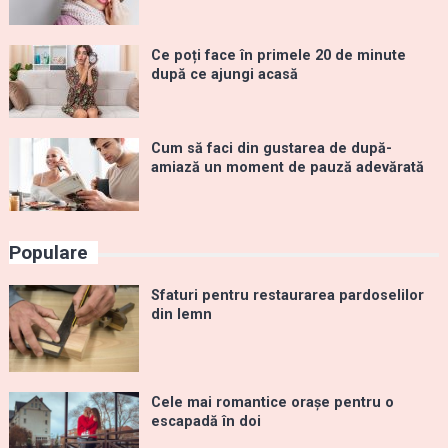
Ce poți face în primele 20 de minute
după ce ajungi acasă
Cum să faci din gustarea de după-
amiază un moment de pauză adevărată
Populare
Sfaturi pentru restaurarea pardoselilor
din lemn
Cele mai romantice orașe pentru o
escapadă în doi