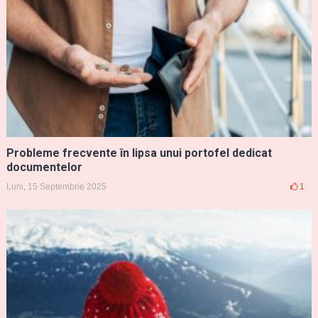
Probleme frecvente în lipsa unui portofel dedicat
documentelor
Luni, 15 Septembrie 2025
1