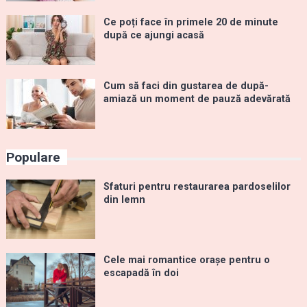
Ce poți face în primele 20 de minute
după ce ajungi acasă
Cum să faci din gustarea de după-
amiază un moment de pauză adevărată
Populare
Sfaturi pentru restaurarea pardoselilor
din lemn
Cele mai romantice orașe pentru o
escapadă în doi