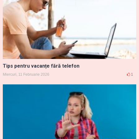
Tips pentru vacanțe fără telefon
Miercuri, 11 Februarie 2026
1