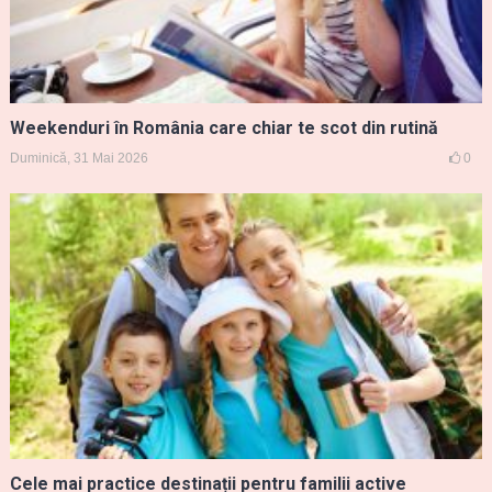
Weekenduri în România care chiar te scot din rutină
Duminică, 31 Mai 2026
0
Cele mai practice destinații pentru familii active