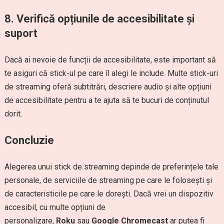
8.
Verifică opțiunile de accesibilitate și
suport
Dacă ai nevoie de funcții de accesibilitate, este important să
te asiguri că stick-ul pe care îl alegi le include. Multe stick-uri
de streaming oferă subtitrări, descriere audio și alte opțiuni
de accesibilitate pentru a te ajuta să te bucuri de conținutul
dorit.
Concluzie
Alegerea unui stick de streaming depinde de preferințele tale
personale, de serviciile de streaming pe care le folosești și
de caracteristicile pe care le dorești. Dacă vrei un dispozitiv
accesibil, cu multe opțiuni de
personalizare,
Roku
sau
Google Chromecast
ar putea fi