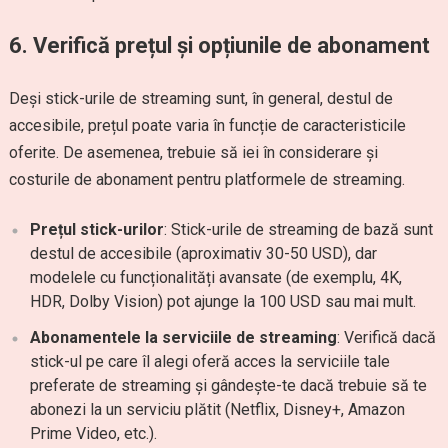
6.
Verifică prețul și opțiunile de abonament
Deși stick-urile de streaming sunt, în general, destul de
accesibile, prețul poate varia în funcție de caracteristicile
oferite. De asemenea, trebuie să iei în considerare și
costurile de abonament pentru platformele de streaming.
Prețul stick-urilor
: Stick-urile de streaming de bază sunt
destul de accesibile (aproximativ 30-50 USD), dar
modelele cu funcționalități avansate (de exemplu, 4K,
HDR, Dolby Vision) pot ajunge la 100 USD sau mai mult.
Abonamentele la serviciile de streaming
: Verifică dacă
stick-ul pe care îl alegi oferă acces la serviciile tale
preferate de streaming și gândește-te dacă trebuie să te
abonezi la un serviciu plătit (Netflix, Disney+, Amazon
Prime Video, etc.).