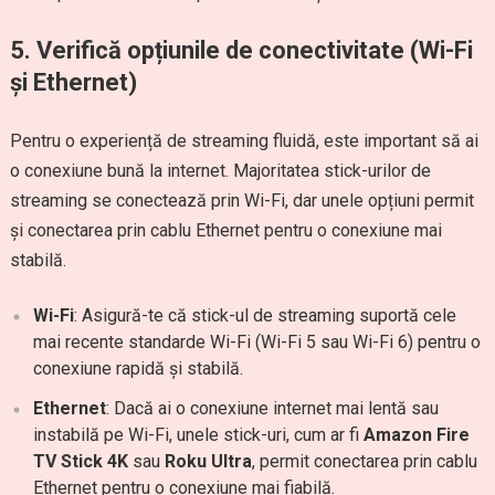
5.
Verifică opțiunile de conectivitate (Wi-Fi
și Ethernet)
Pentru o experiență de streaming fluidă, este important să ai
o conexiune bună la internet. Majoritatea stick-urilor de
streaming se conectează prin Wi-Fi, dar unele opțiuni permit
și conectarea prin cablu Ethernet pentru o conexiune mai
stabilă.
Wi-Fi
: Asigură-te că stick-ul de streaming suportă cele
mai recente standarde Wi-Fi (Wi-Fi 5 sau Wi-Fi 6) pentru o
conexiune rapidă și stabilă.
Ethernet
: Dacă ai o conexiune internet mai lentă sau
instabilă pe Wi-Fi, unele stick-uri, cum ar fi
Amazon Fire
TV Stick 4K
sau
Roku Ultra
, permit conectarea prin cablu
Ethernet pentru o conexiune mai fiabilă.