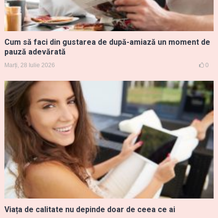
Cum să faci din gustarea de după-amiază un moment de
pauză adevărată
Marți, 28 Iulie 2026
0
Viața de calitate nu depinde doar de ceea ce ai