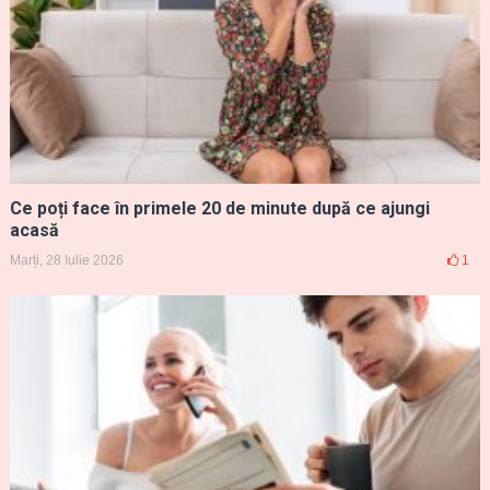
Ce poți face în primele 20 de minute după ce ajungi
acasă
Marți, 28 Iulie 2026
1