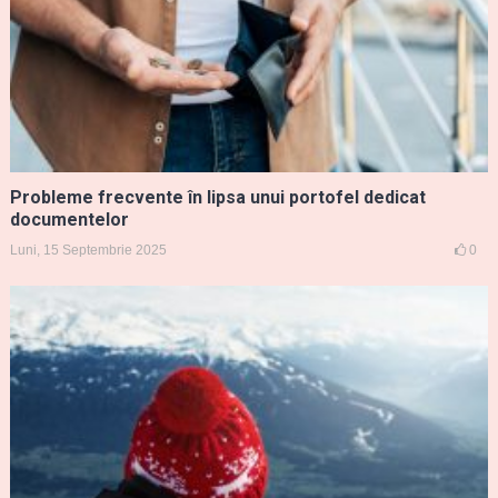
Probleme frecvente în lipsa unui portofel dedicat
documentelor
Luni, 15 Septembrie 2025
0