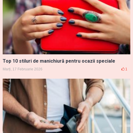
Top 10 stiluri de manichiură pentru ocazii speciale
Marți, 17 Februarie 2026
1