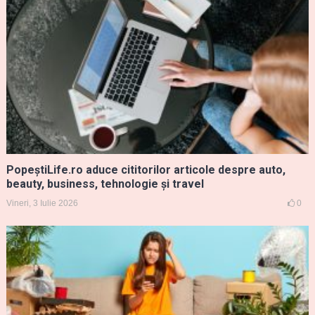
PopeștiLife.ro aduce cititorilor articole despre auto,
beauty, business, tehnologie și travel
Vineri, 3 Iulie 2026
0