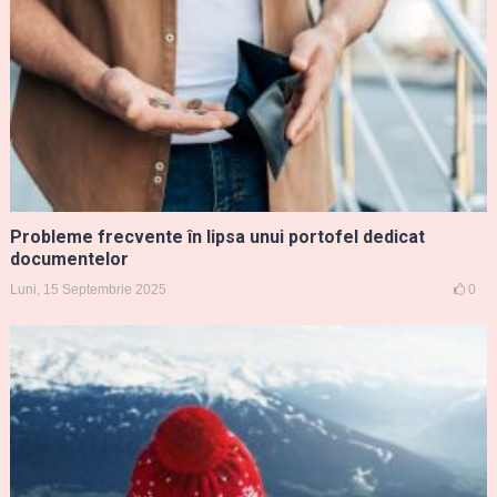
Probleme frecvente în lipsa unui portofel dedicat
documentelor
Luni, 15 Septembrie 2025
0