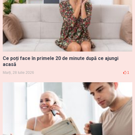
Ce poți face în primele 20 de minute după ce ajungi
acasă
Marți, 28 Iulie 2026
1