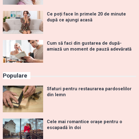
Ce poți face în primele 20 de minute
după ce ajungi acasă
Cum să faci din gustarea de după-
amiază un moment de pauză adevărată
Populare
Sfaturi pentru restaurarea pardoselilor
din lemn
Cele mai romantice orașe pentru o
escapadă în doi