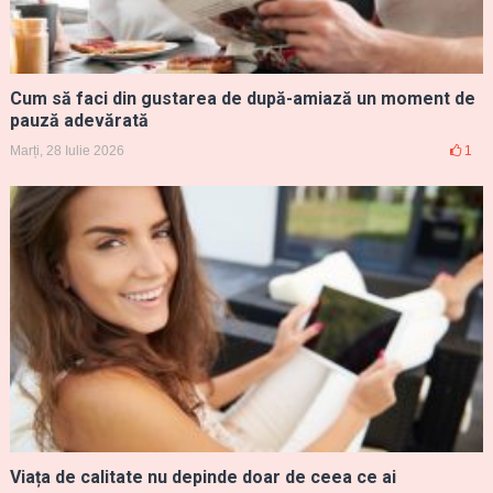
Cum să faci din gustarea de după-amiază un moment de
pauză adevărată
Marți, 28 Iulie 2026
1
Viața de calitate nu depinde doar de ceea ce ai