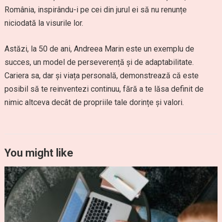
România, inspirându-i pe cei din jurul ei să nu renunțe
niciodată la visurile lor.
Astăzi, la 50 de ani, Andreea Marin este un exemplu de
succes, un model de perseverență și de adaptabilitate.
Cariera sa, dar și viața personală, demonstrează că este
posibil să te reinventezi continuu, fără a te lăsa definit de
nimic altceva decât de propriile tale dorințe și valori.
You might like